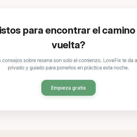
istos para encontrar el camino
vuelta?
 consejos sobre resena son solo el comienzo. LoveFix te da
privado y guiado para ponerlos en práctica esta noche.
Empieza gratis