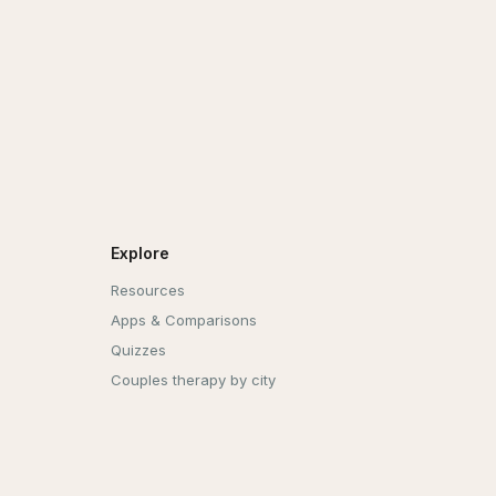
Explore
Resources
Apps & Comparisons
Quizzes
Couples therapy by city