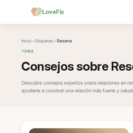
LoveFix
Inicio
›
Etiquetas
›
Resena
TEMA
Consejos sobre Re
Descubre consejos expertos sobre relaciones en res
ayudarte a construir una relación más fuerte y salud