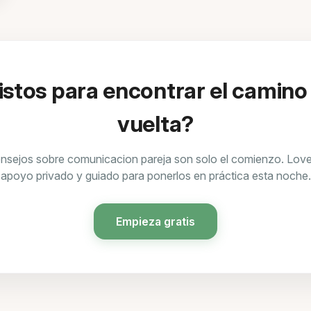
istos para encontrar el camino
vuelta?
nsejos sobre comunicacion pareja son solo el comienzo. Love
apoyo privado y guiado para ponerlos en práctica esta noche.
Empieza gratis