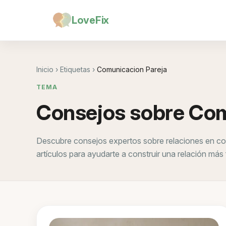
LoveFix
Inicio
›
Etiquetas
›
Comunicacion Pareja
TEMA
Consejos sobre Com
Descubre consejos expertos sobre relaciones en co
artículos para ayudarte a construir una relación más 