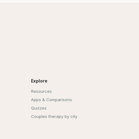
Explore
Resources
Apps & Comparisons
Quizzes
Couples therapy by city