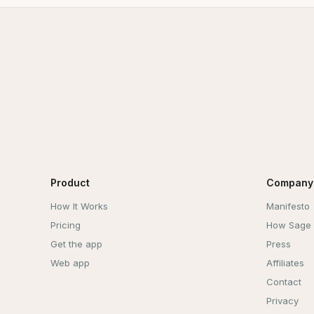
Product
Company
How It Works
Manifesto
Pricing
How Sage
Get the app
Press
Web app
Affiliates
Contact
Privacy