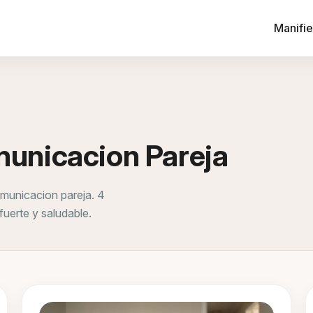
Manifie
unicacion Pareja
municacion pareja. 4
fuerte y saludable.