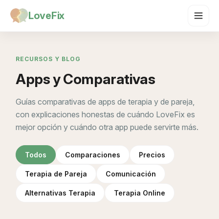
LoveFix
RECURSOS Y BLOG
Apps y Comparativas
Guías comparativas de apps de terapia y de pareja,
con explicaciones honestas de cuándo LoveFix es
mejor opción y cuándo otra app puede servirte más.
Todos
Comparaciones
Precios
Terapia de Pareja
Comunicación
Alternativas Terapia
Terapia Online