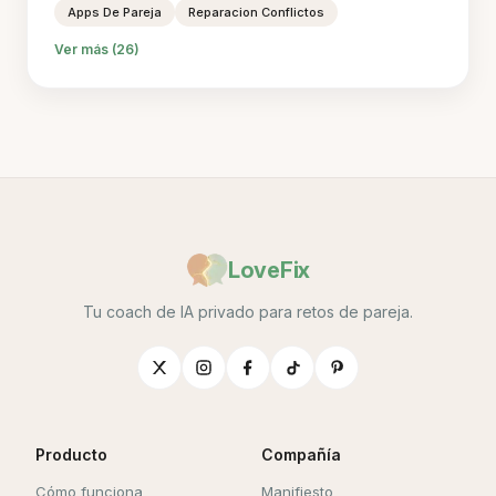
Apps De Pareja
Reparacion Conflictos
Ver más (26)
LoveFix
Tu coach de IA privado para retos de pareja.
Producto
Compañía
Cómo funciona
Manifiesto