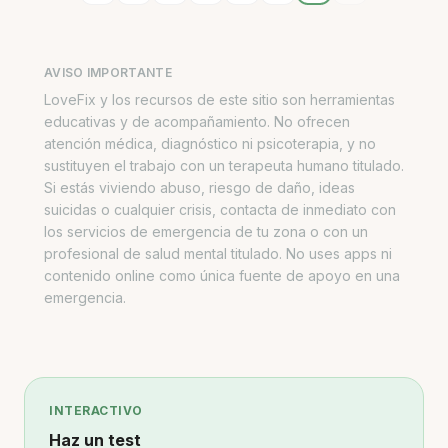
AVISO IMPORTANTE
LoveFix y los recursos de este sitio son herramientas
educativas y de acompañamiento. No ofrecen
atención médica, diagnóstico ni psicoterapia, y no
sustituyen el trabajo con un terapeuta humano titulado.
Si estás viviendo abuso, riesgo de daño, ideas
suicidas o cualquier crisis, contacta de inmediato con
los servicios de emergencia de tu zona o con un
profesional de salud mental titulado. No uses apps ni
contenido online como única fuente de apoyo en una
emergencia.
INTERACTIVO
Haz un test