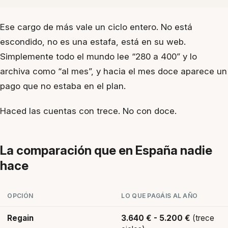
Ese cargo de más vale un ciclo entero. No está
escondido, no es una estafa, está en su web.
Simplemente todo el mundo lee “280 a 400” y lo
archiva como “al mes”, y hacia el mes doce aparece un
pago que no estaba en el plan.
Haced las cuentas con trece. No con doce.
La comparación que en España nadie
hace
OPCIÓN
LO QUE PAGÁIS AL AÑO
Regain
3.640 € - 5.200 €
(trece