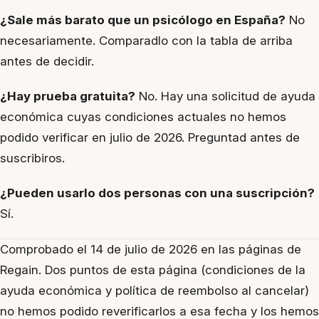
¿Sale más barato que un psicólogo en España?
No
necesariamente. Comparadlo con la tabla de arriba
antes de decidir.
¿Hay prueba gratuita?
No. Hay una solicitud de ayuda
económica cuyas condiciones actuales no hemos
podido verificar en julio de 2026. Preguntad antes de
suscribiros.
¿Pueden usarlo dos personas con una suscripción?
Sí.
Comprobado el 14 de julio de 2026 en las páginas de
Regain. Dos puntos de esta página (condiciones de la
ayuda económica y política de reembolso al cancelar)
no hemos podido reverificarlos a esa fecha y los hemos