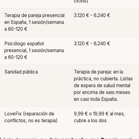
ciclos)
Terapia de pareja presencial
3.120 € - 6.240 €
en España, 1 sesión/semana
a 60-120 €
Psicólogo español
3.120 € - 6.240 €
presencial, 1 sesión/semana
a 60-120 €
Sanidad pública
Terapia de pareja: en la
práctica, no cubierta. Listas
de espera de salud mental
por encima de seis meses
en casi toda España.
LoveFix (reparación de
9,99 € o 19,99 € al mes,
conflictos, no es terapia)
cubre a los dos