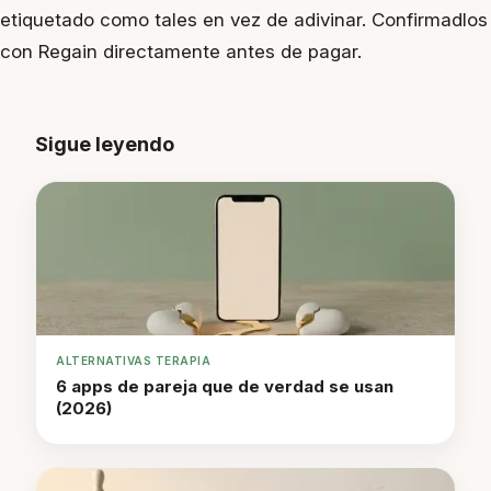
etiquetado como tales en vez de adivinar. Confirmadlos
con Regain directamente antes de pagar.
Sigue leyendo
ALTERNATIVAS TERAPIA
6 apps de pareja que de verdad se usan
(2026)