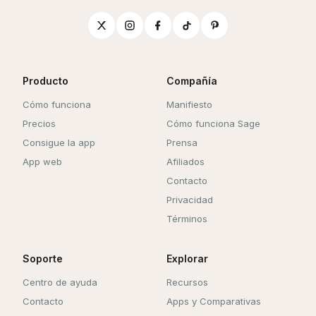
Producto
Compañía
Cómo funciona
Manifiesto
Precios
Cómo funciona Sage
Consigue la app
Prensa
App web
Afiliados
Contacto
Privacidad
Términos
Soporte
Explorar
Centro de ayuda
Recursos
Contacto
Apps y Comparativas