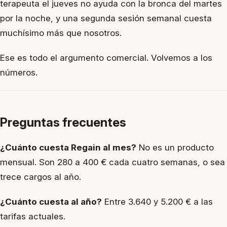
terapeuta el jueves no ayuda con la bronca del martes
por la noche, y una segunda sesión semanal cuesta
muchísimo más que nosotros.
Ese es todo el argumento comercial. Volvemos a los
números.
Preguntas frecuentes
¿Cuánto cuesta Regain al mes?
No es un producto
mensual. Son 280 a 400 € cada cuatro semanas, o sea
trece cargos al año.
¿Cuánto cuesta al año?
Entre 3.640 y 5.200 € a las
tarifas actuales.