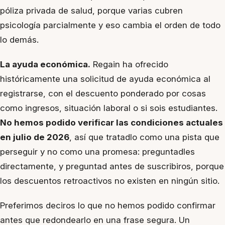
póliza privada de salud, porque varias cubren
psicología parcialmente y eso cambia el orden de todo
lo demás.
La ayuda económica.
Regain ha ofrecido
históricamente una solicitud de ayuda económica al
registrarse, con el descuento ponderado por cosas
como ingresos, situación laboral o si sois estudiantes.
No hemos podido verificar las condiciones actuales
en julio de 2026
, así que tratadlo como una pista que
perseguir y no como una promesa: preguntadles
directamente, y preguntad
antes
de suscribiros, porque
los descuentos retroactivos no existen en ningún sitio.
Preferimos deciros lo que no hemos podido confirmar
antes que redondearlo en una frase segura. Un