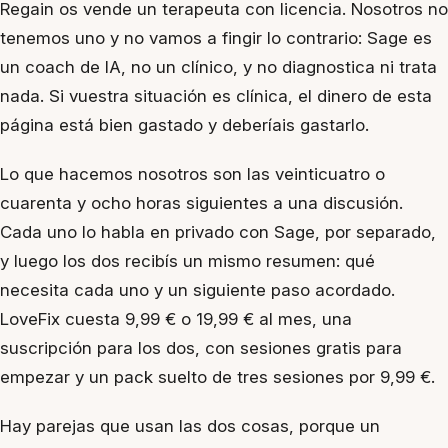
Regain os vende un terapeuta con licencia. Nosotros no
tenemos uno y no vamos a fingir lo contrario: Sage es
un coach de IA, no un clínico, y no diagnostica ni trata
nada. Si vuestra situación es clínica, el dinero de esta
página está bien gastado y deberíais gastarlo.
Lo que hacemos nosotros son las veinticuatro o
cuarenta y ocho horas siguientes a una discusión.
Cada uno lo habla en privado con Sage, por separado,
y luego los dos recibís un mismo resumen: qué
necesita cada uno y un siguiente paso acordado.
LoveFix cuesta 9,99 € o 19,99 € al mes, una
suscripción para los dos, con sesiones gratis para
empezar y un pack suelto de tres sesiones por 9,99 €.
Hay parejas que usan las dos cosas, porque un