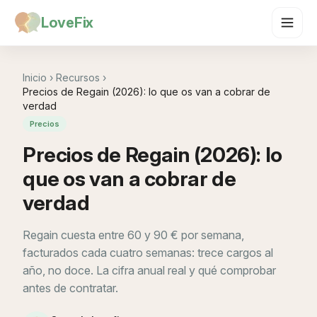
LoveFix
Inicio
›
Recursos
›
Precios de Regain (2026): lo que os van a cobrar de
verdad
Precios
Precios de Regain (2026): lo
que os van a cobrar de
verdad
Regain cuesta entre 60 y 90 € por semana,
facturados cada cuatro semanas: trece cargos al
año, no doce. La cifra anual real y qué comprobar
antes de contratar.