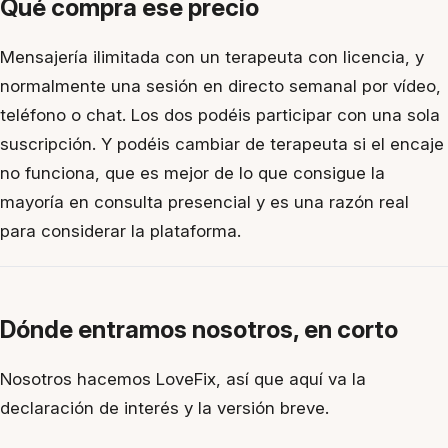
Qué compra ese precio
Mensajería ilimitada con un terapeuta con licencia, y
normalmente una sesión en directo semanal por vídeo,
teléfono o chat. Los dos podéis participar con una sola
suscripción. Y podéis cambiar de terapeuta si el encaje
no funciona, que es mejor de lo que consigue la
mayoría en consulta presencial y es una razón real
para considerar la plataforma.
Dónde entramos nosotros, en corto
Nosotros hacemos LoveFix, así que aquí va la
declaración de interés y la versión breve.