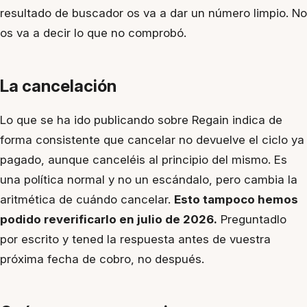
resultado de buscador os va a dar un número limpio. No
os va a decir lo que no comprobó.
La cancelación
Lo que se ha ido publicando sobre Regain indica de
forma consistente que cancelar no devuelve el ciclo ya
pagado, aunque canceléis al principio del mismo. Es
una política normal y no un escándalo, pero cambia la
aritmética de
cuándo
cancelar.
Esto tampoco hemos
podido reverificarlo en julio de 2026.
Preguntadlo
por escrito y tened la respuesta antes de vuestra
próxima fecha de cobro, no después.