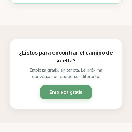
¿Listos para encontrar el camino de
vuelta?
Empieza gratis, sin tarjeta. La próxima
conversación puede ser diferente.
Empieza gratis