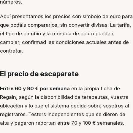
números.
Aquí presentamos los precios con símbolo de euro para
que podáis compararlos, sin convertir divisas. La tarifa,
el tipo de cambio y la moneda de cobro pueden
cambiar; confirmad las condiciones actuales antes de
contratar.
El precio de escaparate
Entre 60 y 90 € por semana
en la propia ficha de
Regain, según la disponibilidad de terapeutas, vuestra
ubicación y lo que el sistema decida sobre vosotros al
registraros. Testers independientes que se dieron de
alta y pagaron reportan entre 70 y 100 € semanales.