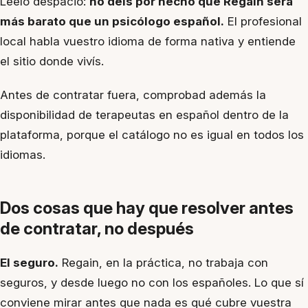
Léelo despacio:
no deis por hecho que Regain será
más barato que un psicólogo español.
El profesional
local habla vuestro idioma de forma nativa y entiende
el sitio donde vivís.
Antes de contratar fuera, comprobad además la
disponibilidad de terapeutas en español dentro de la
plataforma, porque el catálogo no es igual en todos los
idiomas.
Dos cosas que hay que resolver antes
de contratar, no después
El seguro.
Regain, en la práctica, no trabaja con
seguros, y desde luego no con los españoles. Lo que sí
conviene mirar antes que nada es qué cubre vuestra