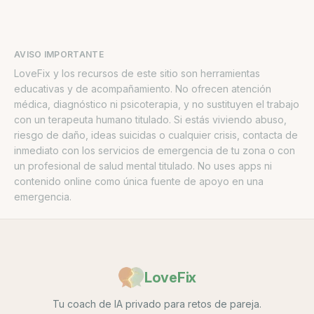
AVISO IMPORTANTE
LoveFix y los recursos de este sitio son herramientas
educativas y de acompañamiento. No ofrecen atención
médica, diagnóstico ni psicoterapia, y no sustituyen el trabajo
con un terapeuta humano titulado. Si estás viviendo abuso,
riesgo de daño, ideas suicidas o cualquier crisis, contacta de
inmediato con los servicios de emergencia de tu zona o con
un profesional de salud mental titulado. No uses apps ni
contenido online como única fuente de apoyo en una
emergencia.
LoveFix
Tu coach de IA privado para retos de pareja.