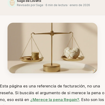
Sage de Lovefix
Revisado por Sage · 6 min de lectura · enero de 2026
Esta página es una referencia de facturación, no una
reseña. Si buscáis el argumento de si merece la pena o
no, eso está en
¿Merece la pena Regain?
. Esto son los