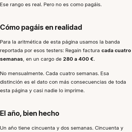
Ese rango es real. Pero no es como pagáis.
Cómo pagáis en realidad
Para la aritmética de esta página usamos la banda
reportada por esos testers: Regain factura
cada cuatro
semanas
, en un cargo de
280 a 400 €
.
No mensualmente. Cada cuatro semanas. Esa
distinción es el dato con más consecuencias de toda
esta página y casi nadie lo imprime.
El año, bien hecho
Un año tiene cincuenta y dos semanas. Cincuenta y