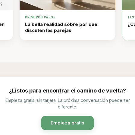
PRIMEROS PASOS
TES
en
La bella realidad sobre por qué
¿Cu
discuten las parejas
¿Listos para encontrar el camino de vuelta?
Empieza gratis, sin tarjeta. La próxima conversación puede ser
diferente.
Empieza gratis