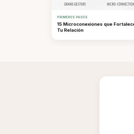
PRIMEROS PASOS
15 Microconexiones que Fortalec
Tu Relación