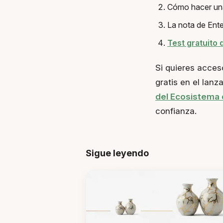
Cómo hacer una
La nota de Ente
Test gratuito 
Si quieres acces
gratis en el lan
del Ecosistema 
confianza.
Sigue leyendo