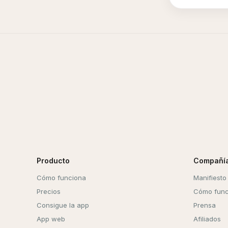
Producto
Compañí
Cómo funciona
Manifiesto
Precios
Cómo func
Consigue la app
Prensa
App web
Afiliados