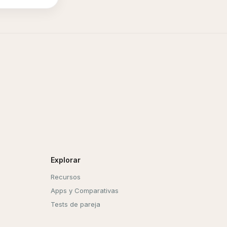
Explorar
Recursos
Apps y Comparativas
Tests de pareja