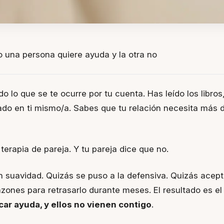
una persona quiere ayuda y la otra no
o lo que se te ocurre por tu cuenta. Has leído los libro
ado en ti mismo/a. Sabes que tu relación necesita más 
terapia de pareja. Y tu pareja dice que no.
on suavidad. Quizás se puso a la defensiva. Quizás acept
zones para retrasarlo durante meses. El resultado es e
car ayuda, y ellos no vienen contigo
.