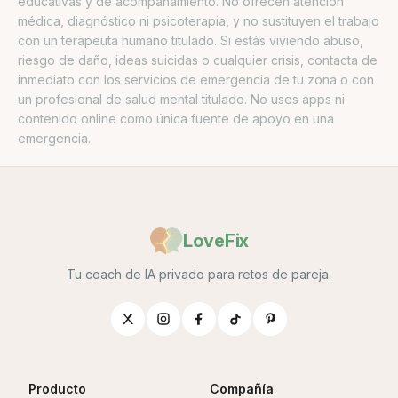
educativas y de acompañamiento. No ofrecen atención
médica, diagnóstico ni psicoterapia, y no sustituyen el trabajo
con un terapeuta humano titulado. Si estás viviendo abuso,
riesgo de daño, ideas suicidas o cualquier crisis, contacta de
inmediato con los servicios de emergencia de tu zona o con
un profesional de salud mental titulado. No uses apps ni
contenido online como única fuente de apoyo en una
emergencia.
LoveFix
Tu coach de IA privado para retos de pareja.
Producto
Compañía