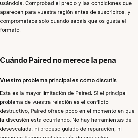
usándola. Comprobad el precio y las condiciones que
aparecen para vuestra región antes de suscribiros, y
comprometeos solo cuando sepáis que os gusta el
formato.
Cuándo Paired no merece la pena
Vuestro problema principal es cómo discutís
Esta es la mayor limitación de Paired. Si el principal
problema de vuestra relación es el conflicto
destructivo, Paired ofrece poco en el momento en que
la discusión está ocurriendo. No hay herramientas de
desescalada, ni proceso guiado de reparación, ni
apoyo en tiempo real después de una pelea.