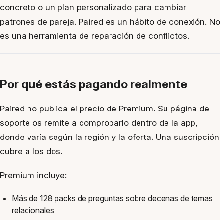
concreto o un plan personalizado para cambiar
patrones de pareja. Paired es un hábito de conexión. No
es una herramienta de reparación de conflictos.
Por qué estás pagando realmente
Paired no publica el precio de Premium. Su página de
soporte os remite a comprobarlo dentro de la app,
donde varía según la región y la oferta. Una suscripción
cubre a los dos.
Premium incluye:
Más de 128 packs de preguntas sobre decenas de temas
relacionales