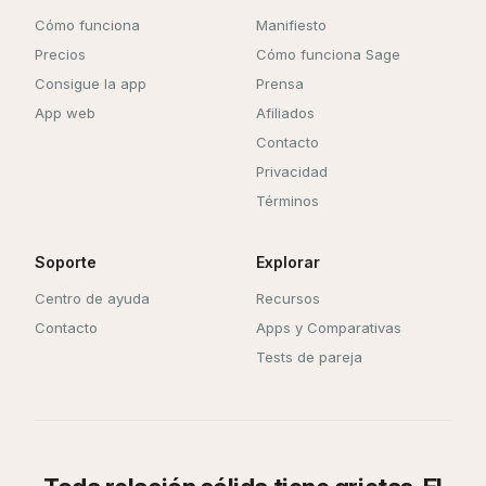
Cómo funciona
Manifiesto
Precios
Cómo funciona Sage
Consigue la app
Prensa
App web
Afiliados
Contacto
Privacidad
Términos
Soporte
Explorar
Centro de ayuda
Recursos
Contacto
Apps y Comparativas
Tests de pareja