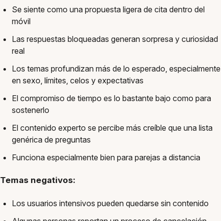
Se siente como una propuesta ligera de cita dentro del
móvil
Las respuestas bloqueadas generan sorpresa y curiosidad
real
Los temas profundizan más de lo esperado, especialmente
en sexo, límites, celos y expectativas
El compromiso de tiempo es lo bastante bajo como para
sostenerlo
El contenido experto se percibe más creíble que una lista
genérica de preguntas
Funciona especialmente bien para parejas a distancia
Temas negativos:
Los usuarios intensivos pueden quedarse sin contenido