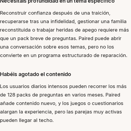
Necesitáis profundidad en un tema específico
Reconstruir confianza después de una traición,
recuperarse tras una infidelidad, gestionar una familia
reconstituida o trabajar heridas de apego requiere más
que un pack breve de preguntas. Paired puede abrir
una conversación sobre esos temas, pero no los
convierte en un programa estructurado de reparación.
Habéis agotado el contenido
Los usuarios diarios intensos pueden recorrer los más
de 128 packs de preguntas en varios meses. Paired
añade contenido nuevo, y los juegos o cuestionarios
alargan la experiencia, pero las parejas muy activas
pueden llegar al techo.