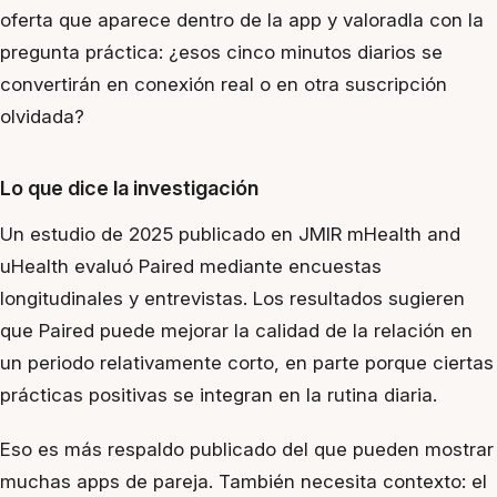
oferta que aparece dentro de la app y valoradla con la
pregunta práctica: ¿esos cinco minutos diarios se
convertirán en conexión real o en otra suscripción
olvidada?
Lo que dice la investigación
Un estudio de 2025 publicado en JMIR mHealth and
uHealth evaluó Paired mediante encuestas
longitudinales y entrevistas. Los resultados sugieren
que Paired puede mejorar la calidad de la relación en
un periodo relativamente corto, en parte porque ciertas
prácticas positivas se integran en la rutina diaria.
Eso es más respaldo publicado del que pueden mostrar
muchas apps de pareja. También necesita contexto: el