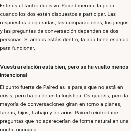
Este es el factor decisivo. Paired merece la pena
cuando los dos están dispuestos a participar. Las
respuestas bloqueadas, las comparaciones, los juegos
y las preguntas de conversación dependen de dos
personas. Si ambos estáis dentro, la app tiene espacio
para funcionar.
Vuestra relación está bien, pero se ha vuelto menos
intencional
El punto fuerte de Paired es la pareja que no está en
crisis, pero ha caído en la logística. Os queréis, pero la
mayoría de conversaciones giran en torno a planes,
tareas, hijos, trabajo y horarios. Paired reintroduce
preguntas que no aparecerían de forma natural en una
noche ocupada.