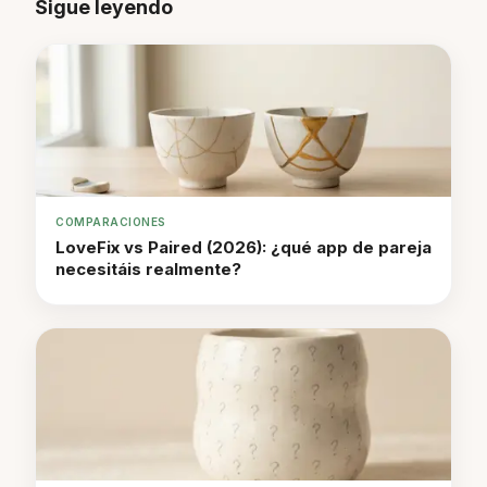
Sigue leyendo
COMPARACIONES
LoveFix vs Paired (2026): ¿qué app de pareja
necesitáis realmente?