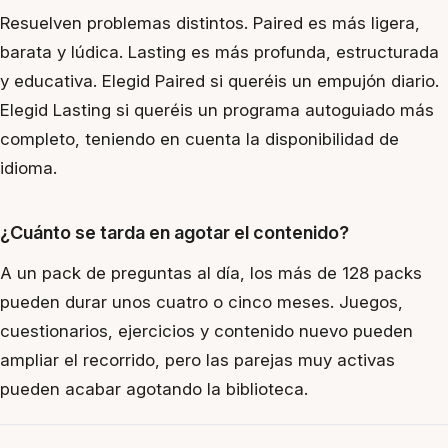
Resuelven problemas distintos. Paired es más ligera,
barata y lúdica. Lasting es más profunda, estructurada
y educativa. Elegid Paired si queréis un empujón diario.
Elegid Lasting si queréis un programa autoguiado más
completo, teniendo en cuenta la disponibilidad de
idioma.
¿Cuánto se tarda en agotar el contenido?
A un pack de preguntas al día, los más de 128 packs
pueden durar unos cuatro o cinco meses. Juegos,
cuestionarios, ejercicios y contenido nuevo pueden
ampliar el recorrido, pero las parejas muy activas
pueden acabar agotando la biblioteca.