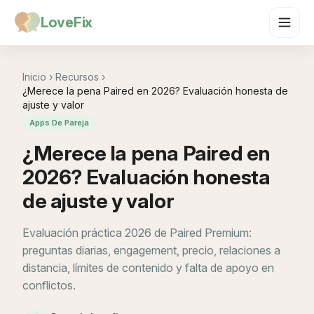
LoveFix
Inicio
›
Recursos
›
¿Merece la pena Paired en 2026? Evaluación honesta de
ajuste y valor
Apps De Pareja
¿Merece la pena Paired en
2026? Evaluación honesta
de ajuste y valor
Evaluación práctica 2026 de Paired Premium:
preguntas diarias, engagement, precio, relaciones a
distancia, límites de contenido y falta de apoyo en
conflictos.