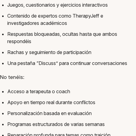
Juegos, cuestionarios y ejercicios interactivos
Contenido de expertos como TherapyJeff e
investigadores académicos
Respuestas bloqueadas, ocultas hasta que ambos
respondéis
Rachas y seguimiento de participación
Una pestaña “Discuss” para continuar conversaciones
No tenéis:
Acceso a terapeuta o coach
Apoyo en tiempo real durante conflictos
Personalización basada en evaluación
Programas estructurados de varias semanas
Reparación profunda para temas como traición,