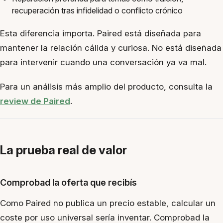
recuperación tras infidelidad o conflicto crónico
Esta diferencia importa. Paired está diseñada para
mantener la relación cálida y curiosa. No está diseñada
para intervenir cuando una conversación ya va mal.
Para un análisis más amplio del producto, consulta la
review de Paired
.
La prueba real de valor
Comprobad la oferta que recibís
Como Paired no publica un precio estable, calcular un
coste por uso universal sería inventar. Comprobad la