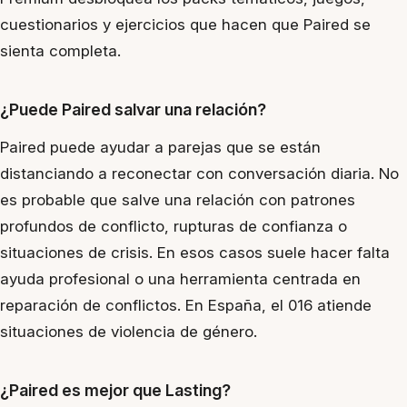
cuestionarios y ejercicios que hacen que Paired se
sienta completa.
¿Puede Paired salvar una relación?
Paired puede ayudar a parejas que se están
distanciando a reconectar con conversación diaria. No
es probable que salve una relación con patrones
profundos de conflicto, rupturas de confianza o
situaciones de crisis. En esos casos suele hacer falta
ayuda profesional o una herramienta centrada en
reparación de conflictos. En España, el 016 atiende
situaciones de violencia de género.
¿Paired es mejor que Lasting?