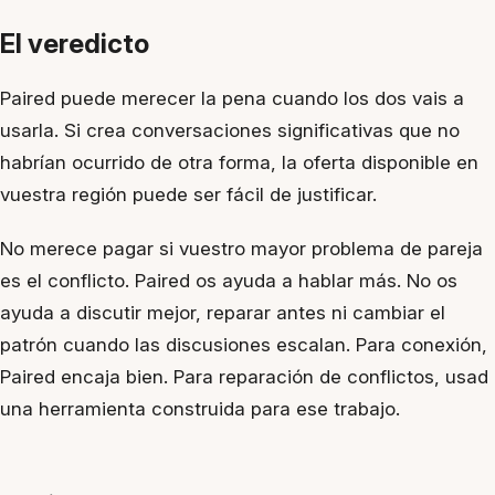
El veredicto
Paired puede merecer la pena cuando los dos vais a
usarla. Si crea conversaciones significativas que no
habrían ocurrido de otra forma, la oferta disponible en
vuestra región puede ser fácil de justificar.
No merece pagar si vuestro mayor problema de pareja
es el conflicto. Paired os ayuda a hablar más. No os
ayuda a discutir mejor, reparar antes ni cambiar el
patrón cuando las discusiones escalan. Para conexión,
Paired encaja bien. Para reparación de conflictos, usad
una herramienta construida para ese trabajo.