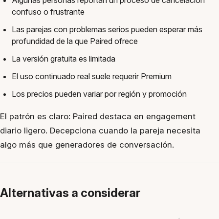
Algunas personas reportan un proceso de cancelación
confuso o frustrante
Las parejas con problemas serios pueden esperar más
profundidad de la que Paired ofrece
La versión gratuita es limitada
El uso continuado real suele requerir Premium
Los precios pueden variar por región y promoción
El patrón es claro: Paired destaca en engagement
diario ligero. Decepciona cuando la pareja necesita
algo más que generadores de conversación.
Alternativas a considerar