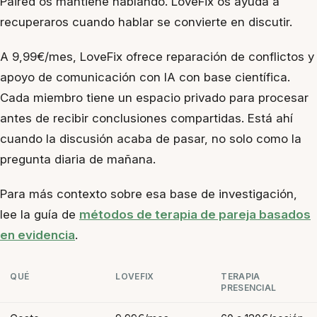
Paired os mantiene hablando. LoveFix os ayuda a
recuperaros cuando hablar se convierte en discutir.
A 9,99€/mes, LoveFix ofrece reparación de conflictos y
apoyo de comunicación con IA con base científica.
Cada miembro tiene un espacio privado para procesar
antes de recibir conclusiones compartidas. Está ahí
cuando la discusión acaba de pasar, no solo como la
pregunta diaria de mañana.
Para más contexto sobre esa base de investigación,
lee la guía de
métodos de terapia de pareja basados
en evidencia
.
QUÉ
LOVEFIX
TERAPIA
PRESENCIAL