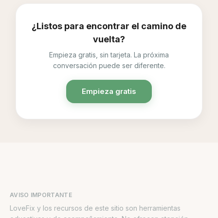
¿Listos para encontrar el camino de
vuelta?
Empieza gratis, sin tarjeta. La próxima
conversación puede ser diferente.
Empieza gratis
AVISO IMPORTANTE
LoveFix y los recursos de este sitio son herramientas