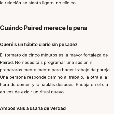
la relación se sienta ligero, no clínico.
Cuándo Paired merece la pena
Queréis un hábito diario sin pesadez
El formato de cinco minutos es la mayor fortaleza de
Paired. No necesitáis programar una sesión ni
prepararos mentalmente para hacer trabajo de pareja.
Una persona responde camino al trabajo, la otra a la
hora de comer, y lo habláis después. Encaja en el día
en vez de exigir un ritual nuevo.
Ambos vais a usarla de verdad