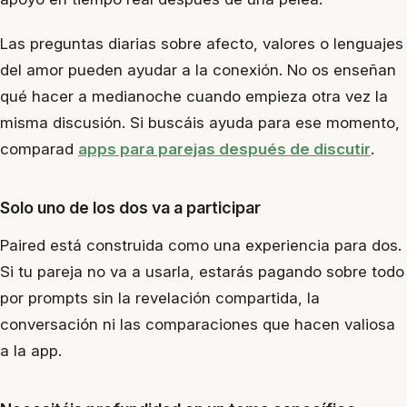
Las preguntas diarias sobre afecto, valores o lenguajes
del amor pueden ayudar a la conexión. No os enseñan
qué hacer a medianoche cuando empieza otra vez la
misma discusión. Si buscáis ayuda para ese momento,
comparad
apps para parejas después de discutir
.
Solo uno de los dos va a participar
Paired está construida como una experiencia para dos.
Si tu pareja no va a usarla, estarás pagando sobre todo
por prompts sin la revelación compartida, la
conversación ni las comparaciones que hacen valiosa
a la app.