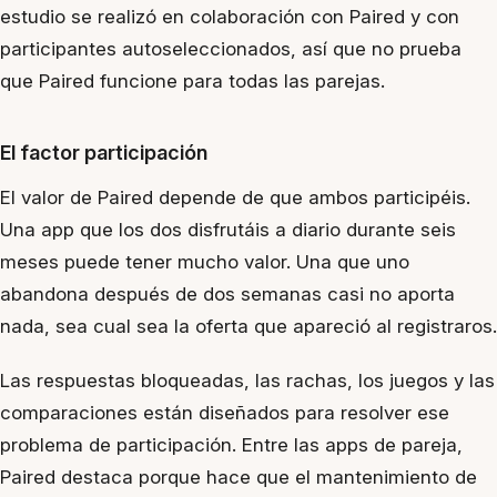
estudio se realizó en colaboración con Paired y con
participantes autoseleccionados, así que no prueba
que Paired funcione para todas las parejas.
El factor participación
El valor de Paired depende de que ambos participéis.
Una app que los dos disfrutáis a diario durante seis
meses puede tener mucho valor. Una que uno
abandona después de dos semanas casi no aporta
nada, sea cual sea la oferta que apareció al registraros.
Las respuestas bloqueadas, las rachas, los juegos y las
comparaciones están diseñados para resolver ese
problema de participación. Entre las apps de pareja,
Paired destaca porque hace que el mantenimiento de