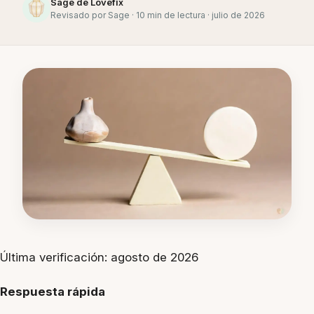
Sage de Lovefix
Revisado por Sage · 10 min de lectura · julio de 2026
Última verificación: agosto de 2026
Respuesta rápida