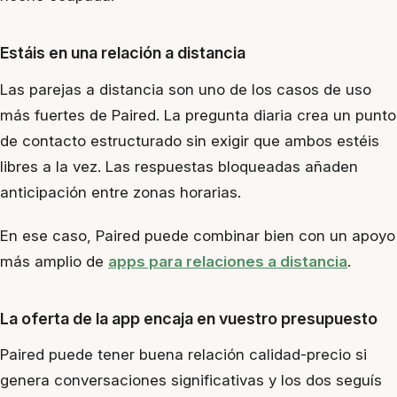
Estáis en una relación a distancia
Las parejas a distancia son uno de los casos de uso
más fuertes de Paired. La pregunta diaria crea un punto
de contacto estructurado sin exigir que ambos estéis
libres a la vez. Las respuestas bloqueadas añaden
anticipación entre zonas horarias.
En ese caso, Paired puede combinar bien con un apoyo
más amplio de
apps para relaciones a distancia
.
La oferta de la app encaja en vuestro presupuesto
Paired puede tener buena relación calidad-precio si
genera conversaciones significativas y los dos seguís