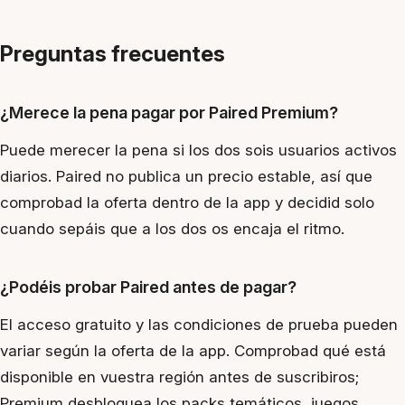
Preguntas frecuentes
¿Merece la pena pagar por Paired Premium?
Puede merecer la pena si los dos sois usuarios activos
diarios. Paired no publica un precio estable, así que
comprobad la oferta dentro de la app y decidid solo
cuando sepáis que a los dos os encaja el ritmo.
¿Podéis probar Paired antes de pagar?
El acceso gratuito y las condiciones de prueba pueden
variar según la oferta de la app. Comprobad qué está
disponible en vuestra región antes de suscribiros;
Premium desbloquea los packs temáticos, juegos,