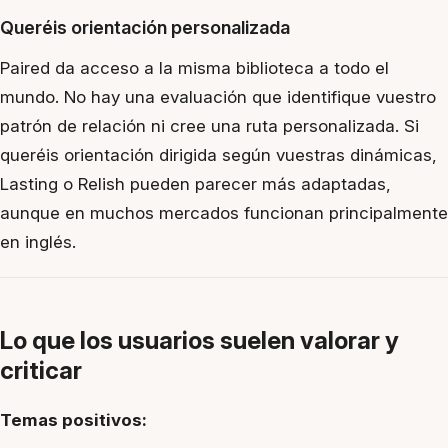
Queréis orientación personalizada
Paired da acceso a la misma biblioteca a todo el
mundo. No hay una evaluación que identifique vuestro
patrón de relación ni cree una ruta personalizada. Si
queréis orientación dirigida según vuestras dinámicas,
Lasting o Relish pueden parecer más adaptadas,
aunque en muchos mercados funcionan principalmente
en inglés.
Lo que los usuarios suelen valorar y
criticar
Temas positivos: