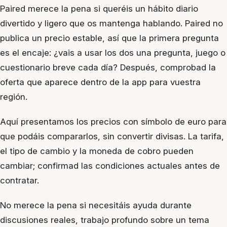
Paired merece la pena si queréis un hábito diario
divertido y ligero que os mantenga hablando. Paired no
publica un precio estable, así que la primera pregunta
es el encaje: ¿vais a usar los dos una pregunta, juego o
cuestionario breve cada día? Después, comprobad la
oferta que aparece dentro de la app para vuestra
región.
Aquí presentamos los precios con símbolo de euro para
que podáis compararlos, sin convertir divisas. La tarifa,
el tipo de cambio y la moneda de cobro pueden
cambiar; confirmad las condiciones actuales antes de
contratar.
No merece la pena si necesitáis ayuda durante
discusiones reales, trabajo profundo sobre un tema