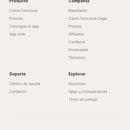
Producto
Compañía
Cómo funciona
Manifiesto
Precios
Cómo funciona Sage
Consigue la app
Prensa
App web
Afiliados
Contacto
Privacidad
Términos
Soporte
Explorar
Centro de ayuda
Recursos
Contacto
Apps y Comparativas
Tests de pareja