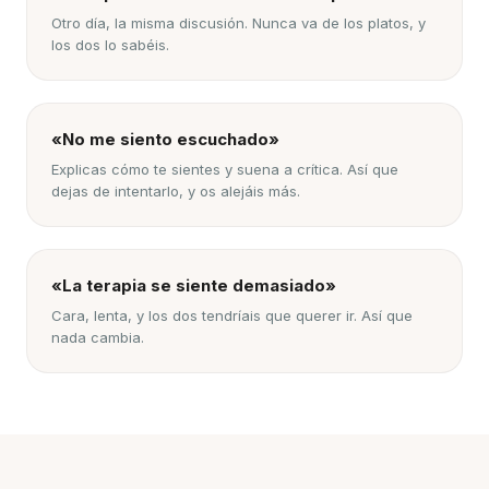
Otro día, la misma discusión. Nunca va de los platos, y
los dos lo sabéis.
«No me siento escuchado»
Explicas cómo te sientes y suena a crítica. Así que
dejas de intentarlo, y os alejáis más.
«La terapia se siente demasiado»
Cara, lenta, y los dos tendríais que querer ir. Así que
nada cambia.