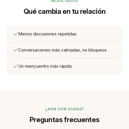
RESULTADOS
Qué cambia en tu relación
Menos discusiones repetidas
Conversaciones más calmadas, no bloqueos
Un reencuentro más rápido
¿AÚN CON DUDAS?
Preguntas frecuentes