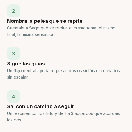
2
Nombra la pelea que se repite
Cuéntale a Sage qué se repite: el mismo tema, el mismo
final, la misma sensación.
3
Sigue las guías
Un flujo neutral ayuda a que ambos os sintáis escuchados
sin escalar.
4
Sal con un camino a seguir
Un resumen compartido y de 1 a 3 acuerdos que acordáis
los dos.