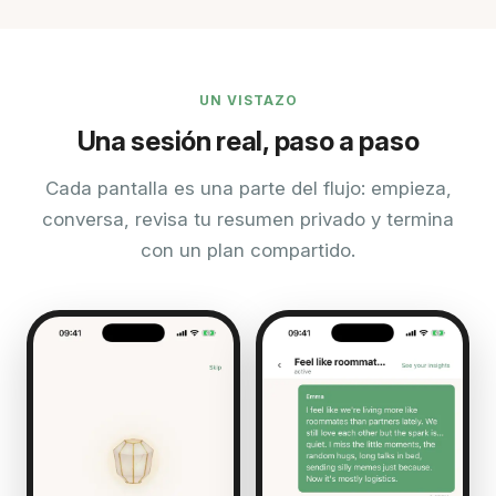
UN VISTAZO
Una sesión real, paso a paso
Cada pantalla es una parte del flujo: empieza,
conversa, revisa tu resumen privado y termina
con un plan compartido.