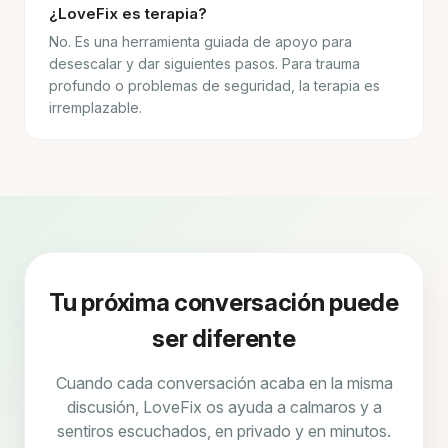
¿LoveFix es terapia?
No. Es una herramienta guiada de apoyo para
desescalar y dar siguientes pasos. Para trauma
profundo o problemas de seguridad, la terapia es
irremplazable.
Tu próxima conversación puede
ser diferente
Cuando cada conversación acaba en la misma
discusión, LoveFix os ayuda a calmaros y a
sentiros escuchados, en privado y en minutos.