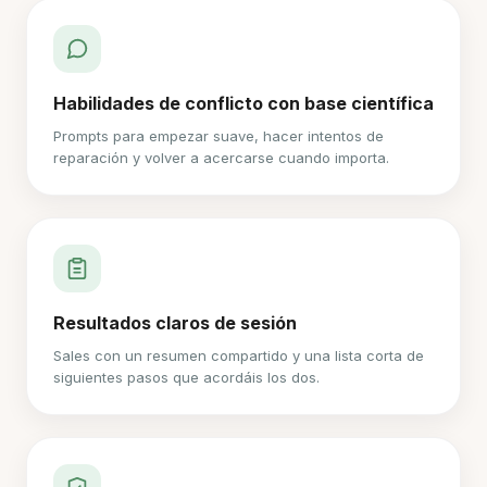
Habilidades de conflicto con base científica
Prompts para empezar suave, hacer intentos de
reparación y volver a acercarse cuando importa.
Resultados claros de sesión
Sales con un resumen compartido y una lista corta de
siguientes pasos que acordáis los dos.