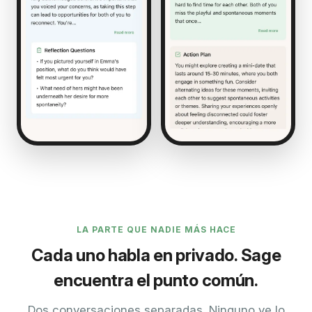
LA PARTE QUE NADIE MÁS HACE
Cada uno habla en privado. Sage
encuentra el punto común.
Dos conversaciones separadas. Ninguno ve lo