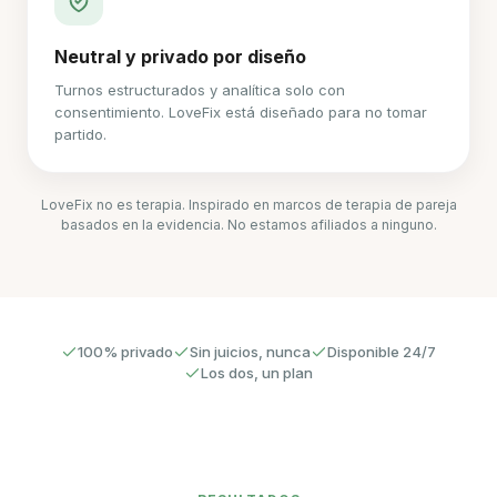
Neutral y privado por diseño
Turnos estructurados y analítica solo con
consentimiento. LoveFix está diseñado para no tomar
partido.
LoveFix no es terapia. Inspirado en marcos de terapia de pareja
basados en la evidencia. No estamos afiliados a ninguno.
100% privado
Sin juicios, nunca
Disponible 24/7
Los dos, un plan