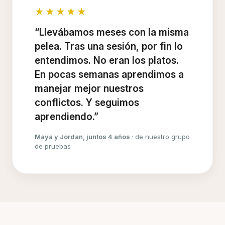
★★★★★
“Llevábamos meses con la misma
pelea. Tras una sesión, por fin lo
entendimos. No eran los platos.
En pocas semanas aprendimos a
manejar mejor nuestros
conflictos. Y seguimos
aprendiendo.”
Maya y Jordan, juntos 4 años
· de nuestro grupo
de pruebas