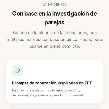
LA EVIDENCIA
Con base en la investigación de
parejas
Basado en la ciencia de las relaciones, con
múltiples marcos con base empírica. Hecho para
usarse en pleno conflicto.
Prompts de reparación inspirados en EFT
Bajamos la escalada, nombramos emoción y
necesidad, y ayudamos a pedirlo con claridad.