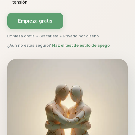
tensión
Empieza gratis
Empieza gratis • Sin tarjeta • Privado por diseño
¿Aún no estás seguro?
Haz el test de estilo de apego