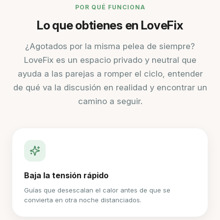
POR QUÉ FUNCIONA
Lo que obtienes en LoveFix
¿Agotados por la misma pelea de siempre?
LoveFix es un espacio privado y neutral que
ayuda a las parejas a romper el ciclo, entender
de qué va la discusión en realidad y encontrar un
camino a seguir.
Baja la tensión rápido
Guías que desescalan el calor antes de que se
convierta en otra noche distanciados.