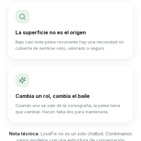
La superficie no es el origen
Bajo casi toda pelea recurrente hay una necesidad no
cubierta de sentirse visto, valorado o seguro.
Cambia un rol, cambia el baile
Cuando uno se sale de la coreografía, la pelea tiene
que cambiar. Hacen falta dos para mantenerla.
Nota técnica:
LoveFix no es un solo chatbot. Combinamos
varios modelos con una estructura de conversación