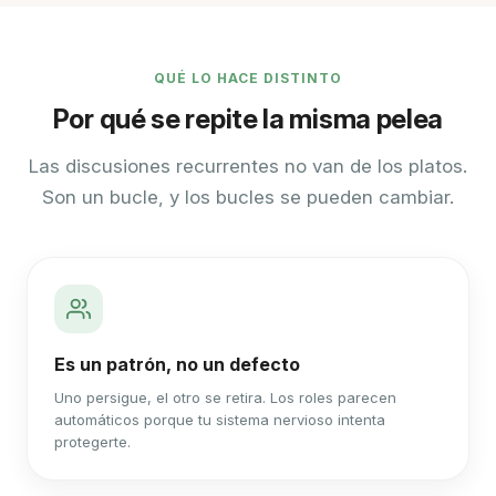
QUÉ LO HACE DISTINTO
Por qué se repite la misma pelea
Las discusiones recurrentes no van de los platos.
Son un bucle, y los bucles se pueden cambiar.
Es un patrón, no un defecto
Uno persigue, el otro se retira. Los roles parecen
automáticos porque tu sistema nervioso intenta
protegerte.