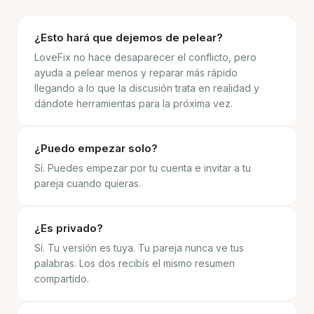
¿Esto hará que dejemos de pelear?
LoveFix no hace desaparecer el conflicto, pero
ayuda a pelear menos y reparar más rápido
llegando a lo que la discusión trata en realidad y
dándote herramientas para la próxima vez.
¿Puedo empezar solo?
Sí. Puedes empezar por tu cuenta e invitar a tu
pareja cuando quieras.
¿Es privado?
Sí. Tu versión es tuya. Tu pareja nunca ve tus
palabras. Los dos recibís el mismo resumen
compartido.