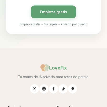
Empieza gratis
Empieza gratis • Sin tarjeta • Privado por diseño
LoveFix
Tu coach de IA privado para retos de pareja.