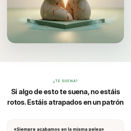
¿TE SUENA?
Si algo de esto te suena, no estáis
rotos. Estáis atrapados en un patrón
«Siempre acabamos en la misma pelea»