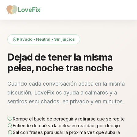
LoveFix
Privado • Neutral • Sin juicios
Dejad de tener la misma
pelea, noche tras noche
Cuando cada conversación acaba en la misma
discusión, LoveFix os ayuda a calmaros y a
sentiros escuchados, en privado y en minutos.
Rompe el bucle de perseguir y retirarse que se repite
Entiende de qué va la pelea en realidad, por debajo
Sal con frases para usar la próxima vez que suba la