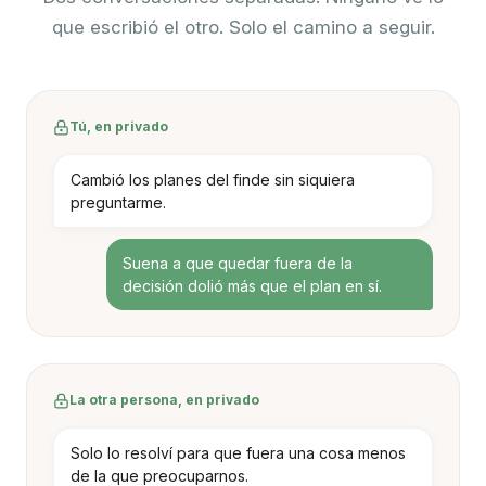
que escribió el otro. Solo el camino a seguir.
Tú, en privado
Cambió los planes del finde sin siquiera
preguntarme.
Suena a que quedar fuera de la
decisión dolió más que el plan en sí.
La otra persona, en privado
Solo lo resolví para que fuera una cosa menos
de la que preocuparnos.