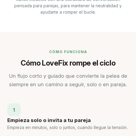
pensada para parejas, para mantener la neutralidad y
ayudarte a romper el bucle.
CÓMO FUNCIONA
Cómo LoveFix rompe el ciclo
Un flujo corto y guiado que convierte la pelea de
siempre en un camino a seguir, solo o en pareja.
1
Empieza solo o invita a tu pareja
Empieza en minutos, solo o juntos, cuando llegue la tensión.