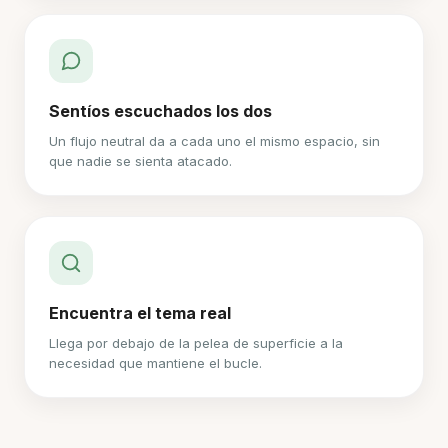
Sentíos escuchados los dos
Un flujo neutral da a cada uno el mismo espacio, sin
que nadie se sienta atacado.
Encuentra el tema real
Llega por debajo de la pelea de superficie a la
necesidad que mantiene el bucle.