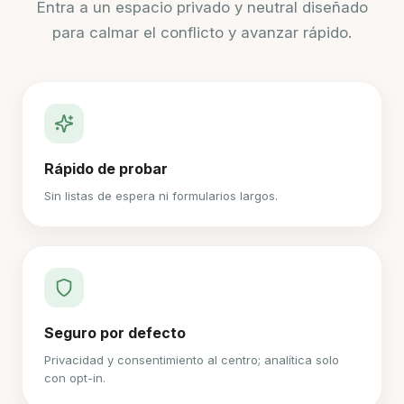
Entra a un espacio privado y neutral diseñado
para calmar el conflicto y avanzar rápido.
Rápido de probar
Sin listas de espera ni formularios largos.
Seguro por defecto
Privacidad y consentimiento al centro; analítica solo
con opt-in.