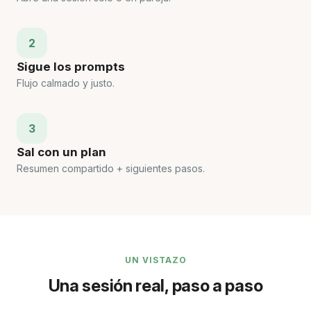
2
Sigue los prompts
Flujo calmado y justo.
3
Sal con un plan
Resumen compartido + siguientes pasos.
UN VISTAZO
Una sesión real, paso a paso