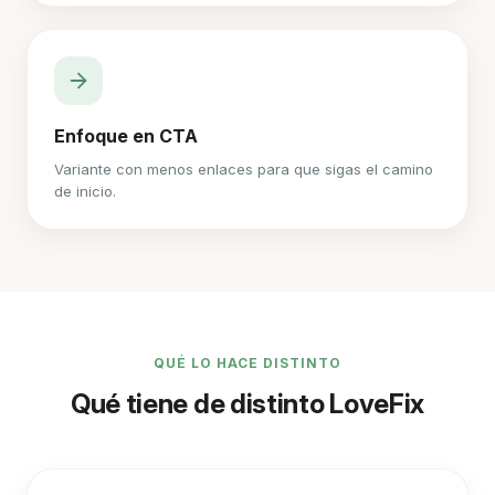
Enfoque en CTA
Variante con menos enlaces para que sigas el camino
de inicio.
QUÉ LO HACE DISTINTO
Qué tiene de distinto LoveFix