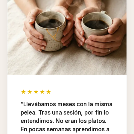
★★★★★
“Llevábamos meses con la misma
pelea. Tras una sesión, por fin lo
entendimos. No eran los platos.
En pocas semanas aprendimos a