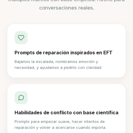
conversaciones reales.
Prompts de reparación inspirados en EFT
Bajamos la escalada, nombramos emoción y
necesidad, y ayudamos a pedirlo con claridad.
Habilidades de conflicto con base científica
Prompts para empezar suave, hacer intentos de
reparación y volver a acercarse cuando importa.