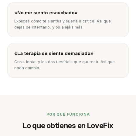
«No me siento escuchado»
Explicas cómo te sientes y suena a crítica. Así que
dejas de intentarlo, y os alejáis más.
«La terapia se siente demasiado»
Cara, lenta, y los dos tendríais que querer ir. Así que
nada cambia.
POR QUÉ FUNCIONA
Lo que obtienes en LoveFix