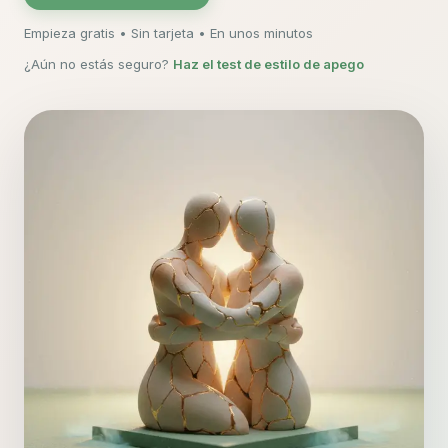
Empieza gratis • Sin tarjeta • En unos minutos
¿Aún no estás seguro?
Haz el test de estilo de apego