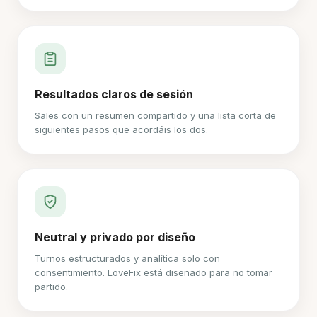
Resultados claros de sesión
Sales con un resumen compartido y una lista corta de
siguientes pasos que acordáis los dos.
Neutral y privado por diseño
Turnos estructurados y analítica solo con
consentimiento. LoveFix está diseñado para no tomar
partido.