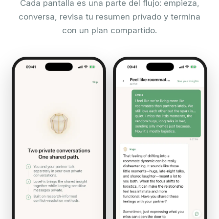
Cada pantalla es una parte del flujo: empieza,
conversa, revisa tu resumen privado y termina
con un plan compartido.