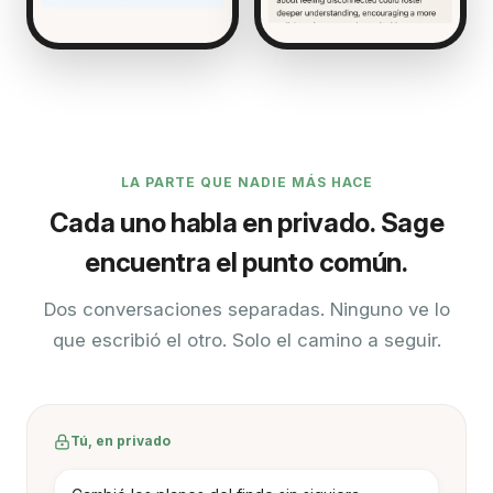
LA PARTE QUE NADIE MÁS HACE
Cada uno habla en privado. Sage
encuentra el punto común.
Dos conversaciones separadas. Ninguno ve lo
que escribió el otro. Solo el camino a seguir.
Tú, en privado