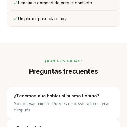
Lenguaje compartido para el conflicto
Un primer paso claro hoy
¿AÚN CON DUDAS?
Preguntas frecuentes
¿Tenemos que hablar al mismo tiempo?
No necesariamente. Puedes empezar solo e invitar
después.