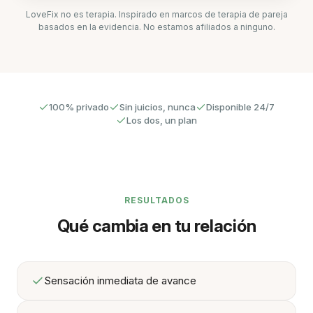
LoveFix no es terapia. Inspirado en marcos de terapia de pareja
basados en la evidencia. No estamos afiliados a ninguno.
100% privado
Sin juicios, nunca
Disponible 24/7
Los dos, un plan
RESULTADOS
Qué cambia en tu relación
Sensación inmediata de avance