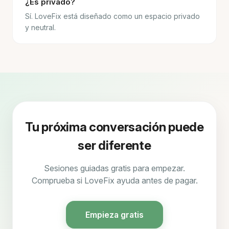
¿Es privado?
Sí. LoveFix está diseñado como un espacio privado
y neutral.
Tu próxima conversación puede
ser diferente
Sesiones guiadas gratis para empezar.
Comprueba si LoveFix ayuda antes de pagar.
Empieza gratis