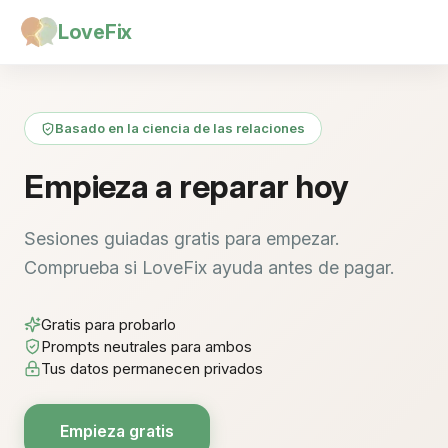
LoveFix
Basado en la ciencia de las relaciones
Empieza a reparar hoy
Sesiones guiadas gratis para empezar.
Comprueba si LoveFix ayuda antes de pagar.
Gratis para probarlo
Prompts neutrales para ambos
Tus datos permanecen privados
Empieza gratis