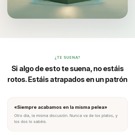
¿TE SUENA?
Si algo de esto te suena, no estáis
rotos. Estáis atrapados en un patrón
«Siempre acabamos en la misma pelea»
Otro día, la misma discusión. Nunca va de los platos, y
los dos lo sabéis.