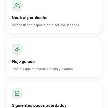
Neutral por diseño
Ambos tienen espacio para ser escuchados.
Flujo guiado
Prompts que mantienen calma y avance.
Siguientes pasos acordados