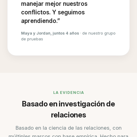
manejar mejor nuestros
conflictos. Y seguimos
aprendiendo.”
Maya y Jordan, juntos 4 años
· de nuestro grupo
de pruebas
LA EVIDENCIA
Basado en investigación de
relaciones
Basado en la ciencia de las relaciones, con
múltiples marcos con base empírica. Hecho para