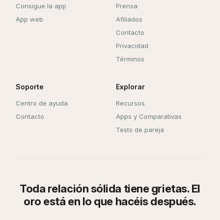
Consigue la app
Prensa
App web
Afiliados
Contacto
Privacidad
Términos
Soporte
Explorar
Centro de ayuda
Recursos
Contacto
Apps y Comparativas
Tests de pareja
Toda relación sólida tiene grietas. El
oro está en lo que hacéis después.