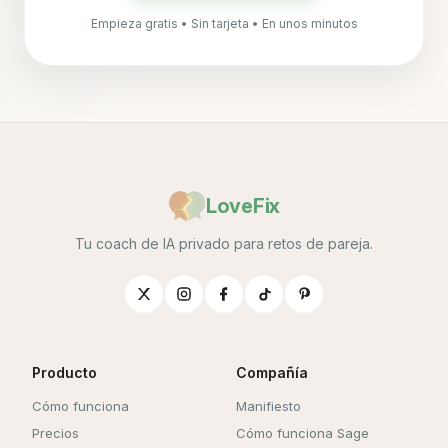
Empieza gratis • Sin tarjeta • En unos minutos
LoveFix
Tu coach de IA privado para retos de pareja.
Producto
Compañía
Cómo funciona
Manifiesto
Precios
Cómo funciona Sage